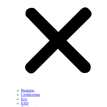
Business
Certificering
Eco
ESD