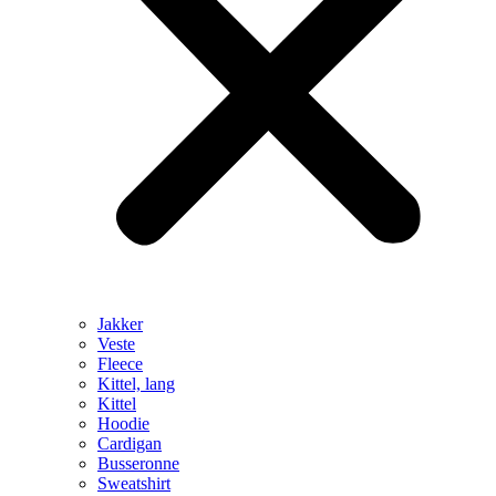
Jakker
Veste
Fleece
Kittel, lang
Kittel
Hoodie
Cardigan
Busseronne
Sweatshirt