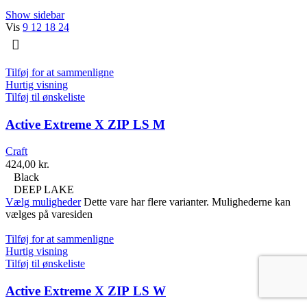
Show sidebar
Vis
9
12
18
24
Tilføj for at sammenligne
Hurtig visning
Tilføj til ønskeliste
Active Extreme X ZIP LS M
Craft
424,00
kr.
Black
DEEP LAKE
Vælg muligheder
Dette vare har flere varianter. Mulighederne kan
vælges på varesiden
Tilføj for at sammenligne
Hurtig visning
Tilføj til ønskeliste
Active Extreme X ZIP LS W