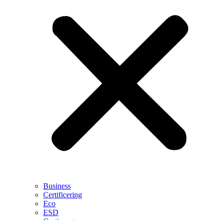
Business
Certificering
Eco
ESD