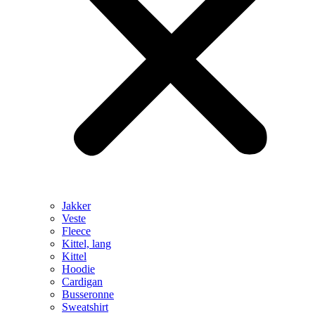
Jakker
Veste
Fleece
Kittel, lang
Kittel
Hoodie
Cardigan
Busseronne
Sweatshirt